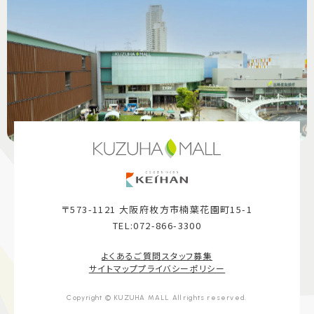
〒573-1121 大阪府枚方市楠葉花園町15-1
TEL:072-866-3300
よくあるご質問
スタッフ募集
サイトマップ
プライバシーポリシー
Copyright © KUZUHA MALL All rights reserved.