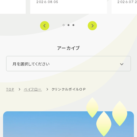
2026.08.05
2026.07.
アーカイブ
TOP
ベイフロー
クリンクルボイルＯＰ