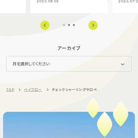
2026.08.05
2026.07.
アーカイブ
TOP
ベイフロー
チェックシャーリングサロペ