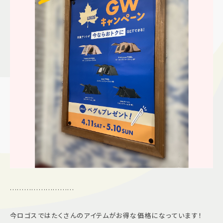
………………………
今ロゴスではたくさんのアイテムがお得な価格になっています！