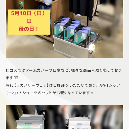
ロゴスではアームカバーや日傘など、様々な商品を取り扱っており
ます👍🏻
特に【リカバリーウェア】はご好評をいただいており、現在Tシャツ
（半袖）とショーツのセットがお安くなっています☺️