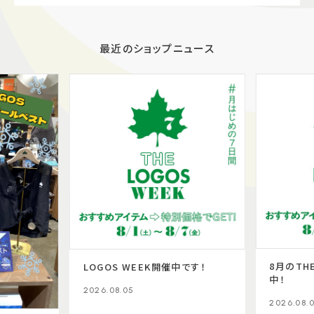
最近のショップニュース
8月のTHE
LOGOS WEEK開催中です！
中！
2026.08.05
2026.08.0