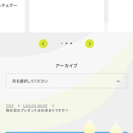
ルチェクー
アーカイブ
TOP
LOGOS SHOP
母の日のプレゼントはお決まりですか？