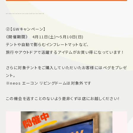
………………………
②【GWキャンペーン】
《開催期間》 4月11日(土)〜5月10日(日)
テントや自動で膨らむインフレートマットなど、
旅行やアウトドアで活躍するアイテムがお買い得になっています！
さらに対象テントをご購入していただいたお客様にはペグをプレゼ
ント。
※neos エーコン リビングドームは対象外です
この機会を逃すことのないよう是非くずは店にお越しください！