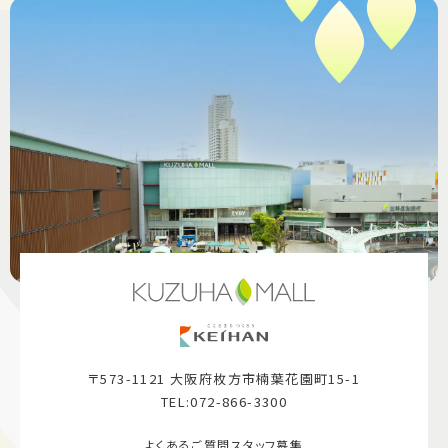
〒573-1121 大阪府枚方市楠葉花園町15-1
TEL:072-866-3300
よくあるご質問
スタッフ募集