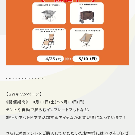
………………………
【GWキャンペーン】
《開催期間》 4月11日(土)〜5月10日(日)
テントや自動で膨らむインフレートマットなど、
旅行やアウトドアで活躍するアイテムがお買い得になっています！
さらに対象テントをご購入していただいたお客様にはペグをプレゼ