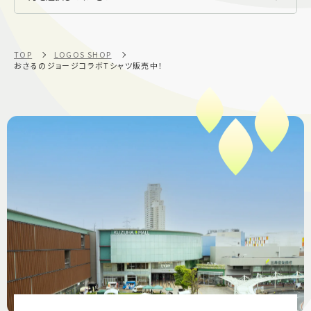
TOP
LOGOS SHOP
おさるのジョージコラボTシャツ販売中！