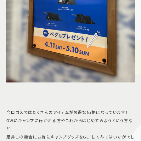
………………………
今ロゴスではたくさんのアイテムがお得な価格になっています！
GWにキャンプに行かれる方やこれからはじめてみようという方な
ど
是非この機会にお得にキャンプグッズをGETしてみてはいかがでし