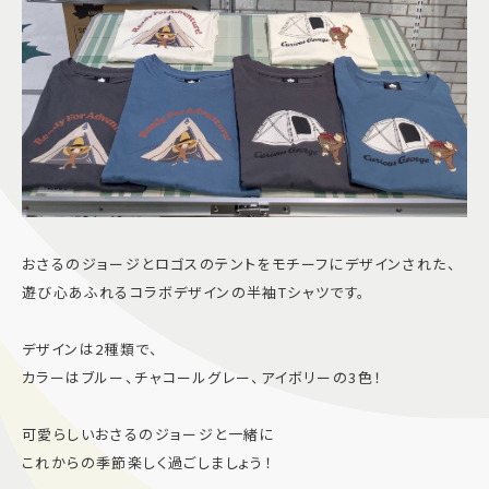
おさるのジョージとロゴスのテントをモチーフにデザインされた、
遊び心あふれるコラボデザインの半袖Tシャツです。
デザインは2種類で、
カラーはブルー、チャコールグレー、アイボリーの3色！
可愛らしいおさるのジョージと一緒に
これからの季節楽しく過ごしましょう！