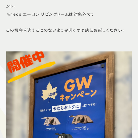
ント。
※neos エーコン リビングドームは対象外です
この機会を逃すことのないよう是非くずは店にお越しください！