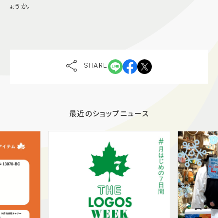
ょうか。
SHARE
最近のショップニュース