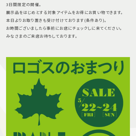
3日間限定の開催。
展示品をはじめとする対象アイテムをお得にお買い物できます。
本日よりお取り置きも受け付けております(条件あり)。
お時間ございましたら事前にお店にチェックしに来てください。
みなさまのご来店お待ちしております。