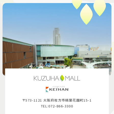
〒573-1121 大阪府枚方市楠葉花園町15-1
TEL:072-866-3300