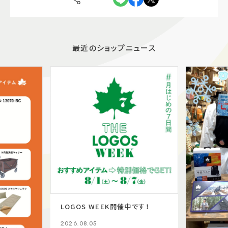
最近のショップニュース
LOGOS WEEK開催中です！
2026.08.05