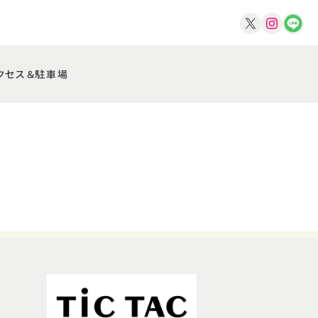
クセス＆駐車場