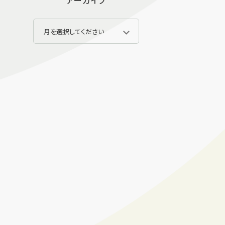
アーカイブ