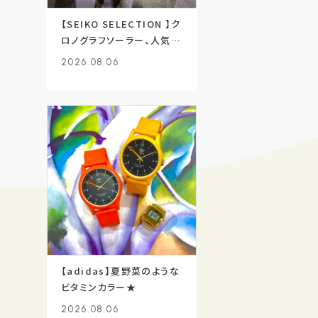
【SEIKO SELECTION 】ク
ロノグラフソーラー、人気で
す
2026.08.06
【adidas】夏野菜のような
ビタミンカラー★
2026.08.06