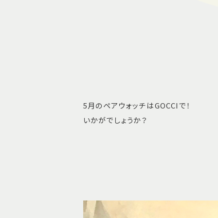
5月のペアウォッチはGOCCIで！
いかがでしょうか？