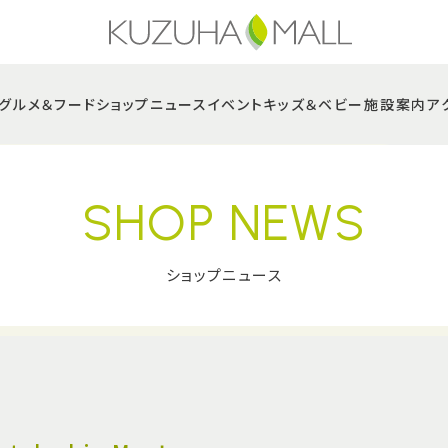
グルメ＆フード
ショップニュース
イベント
キッズ＆ベビー
施設案内
ア
SHOP NEWS
ショップニュース