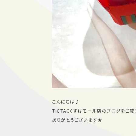
こんにちは♪
TiCTACくずはモール店のブログをご覧
ありがとうございます★