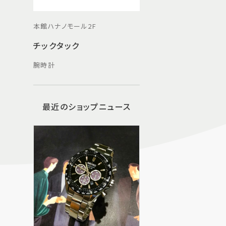
本館ハナノモール2F
チックタック
腕時計
最近のショップニュース