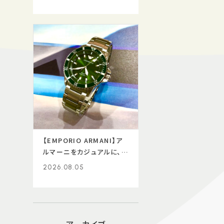
【EMPORIO ARMANI】ア
ルマーニをカジュアルに、着
ける★
2026.08.05