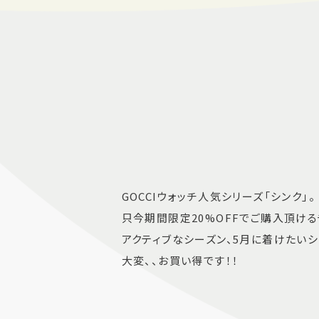
GOCCIウォッチ人気シリーズ「シンク」。
只今期間限定20%OFFでご購入頂ける
アクティブなシーズン、5月に着けたい
大変、、お買い得です！！