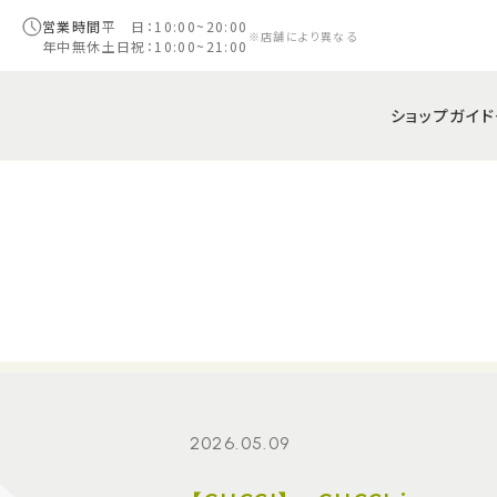
営業時間
平 日：10:00~20:00
※店舗により異なる
年中無休
土日祝：10:00~21:00
ショップガイド
2026.05.09