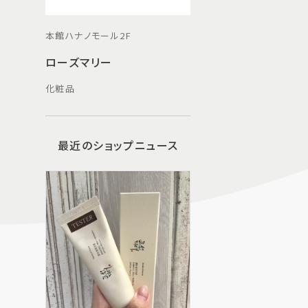
本館ハナノモール2F
ローズマリー
化粧品
最近のショップニュース