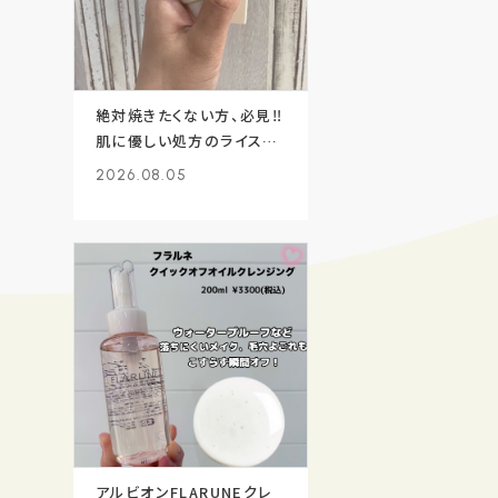
絶対焼きたくない方、必見‼️
肌に優しい処方のライスサ
ンクリーム✨
2026.08.05
アルビオンFLARUNEクレ