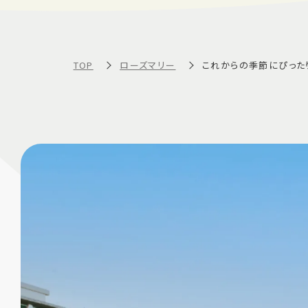
TOP
ローズマリー
これからの季節にぴったり‼