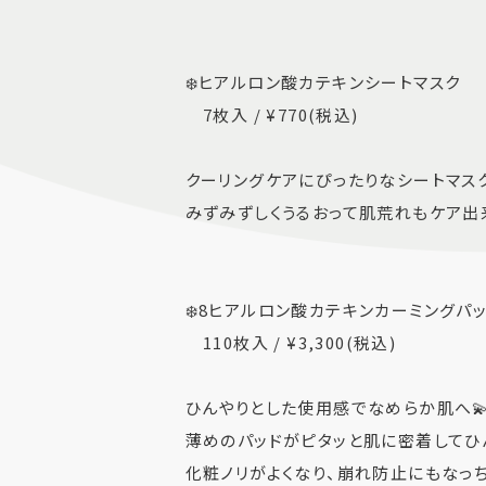
❄️ヒアルロン酸カテキンシートマスク
7枚入 / ¥770(税込)
クーリングケアにぴったりなシートマス
みずみずしくうるおって肌荒れもケア出来
❄️8ヒアルロン酸カテキンカーミングパ
110枚入 / ¥3,300(税込)
ひんやりとした使用感でなめらか肌へ
薄めのパッドがピタッと肌に密着してひ
化粧ノリがよくなり、崩れ防止にもなっち