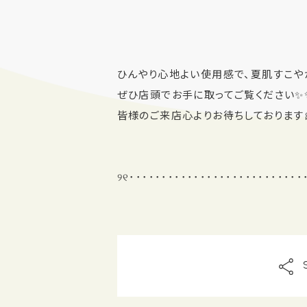
ひんやり心地よい使用感で、夏肌すこや
ぜひ店頭でお手に取ってご覧ください✨
皆様のご来店心よりお待ちしております
୨୧･･･････････････････････････