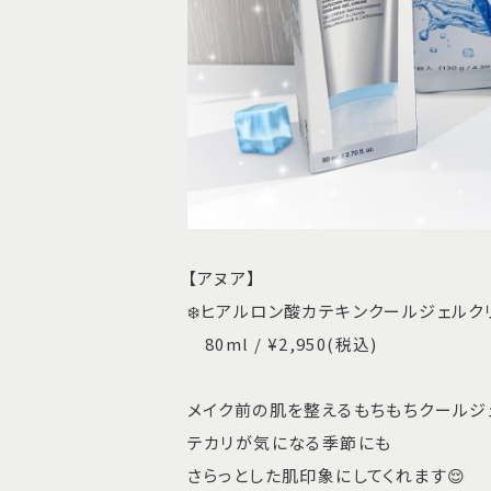
【アヌア】
❄️ヒアルロン酸カテキンクールジェルク
80ml / ¥2,950(税込)
メイク前の肌を整えるもちもちクールジェ
テカリが気になる季節にも
さらっとした肌印象にしてくれます😌