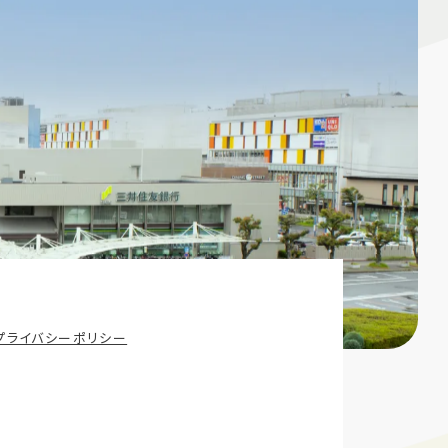
プライバシーポリシー