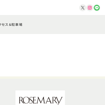
クセス＆駐車場