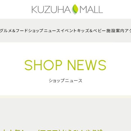
グルメ＆フード
ショップニュース
イベント
キッズ＆ベビー
施設案内
ア
SHOP NEWS
ショップニュース