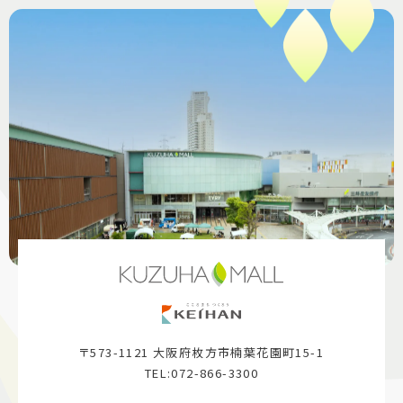
〒573-1121 大阪府枚方市楠葉花園町15-1
TEL:072-866-3300