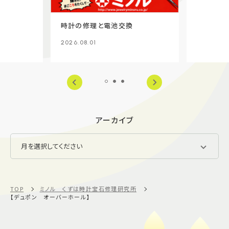
時計の修理と電池交換
2026.08.01
アーカイブ
TOP
ミノル くずは時計宝石修理研究所
【デュポン オーバーホール】