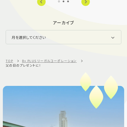
アーカイブ
TOP
R+ PLUS リーガルコーポレーション
父の日のプレゼントに！