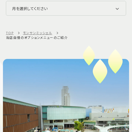
TOP
モンサンミッシェル
当店自慢のオプションメニューのご紹介