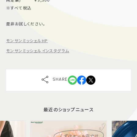
※すべて税込
是非お試しください。
モンサンミッシェルHP
モンサンミッシェルインスタグラム
SHARE
最近のショップニュース