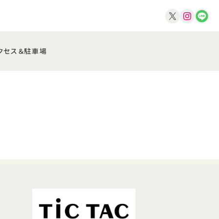
クセス＆駐車場