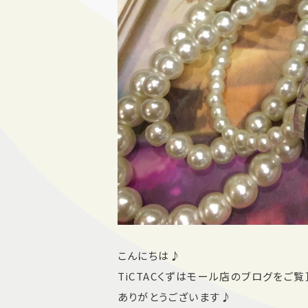
こんにちは♪
TiCTACくずはモール店のブログをご覧
ありがとうございます♪