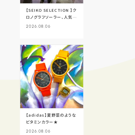
【SEIKO SELECTION 】ク
ロノグラフソーラー、人気で
す
2026.08.06
【adidas】夏野菜のような
ビタミンカラー★
2026.08.06