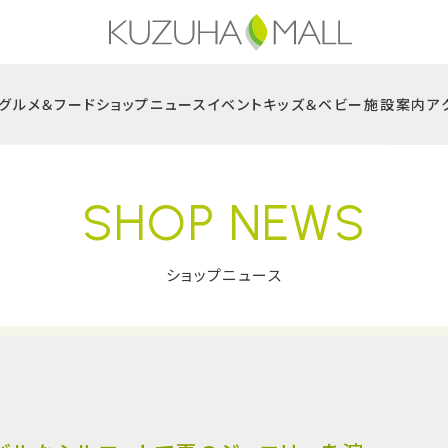
グルメ＆フード
ショップニュース
イベント
キッズ＆ベビー
施設案内
ア
SHOP NEWS
ショップニュース