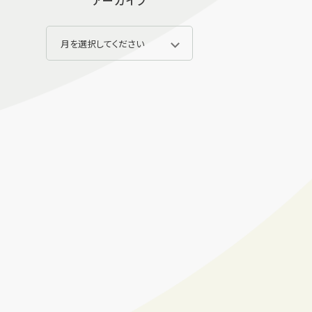
アーカイブ