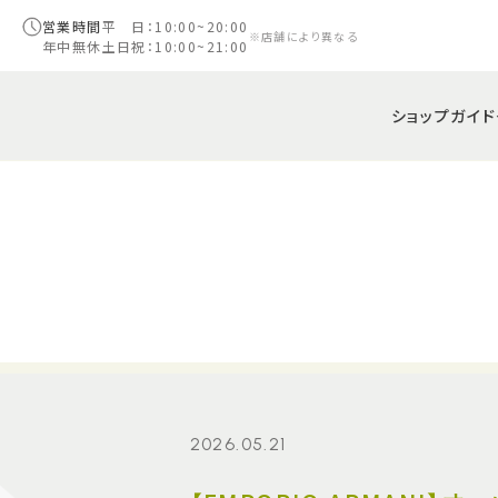
営業時間
平 日：10:00~20:00
※店舗により異なる
年中無休
土日祝：10:00~21:00
ショップガイド
2026.05.21