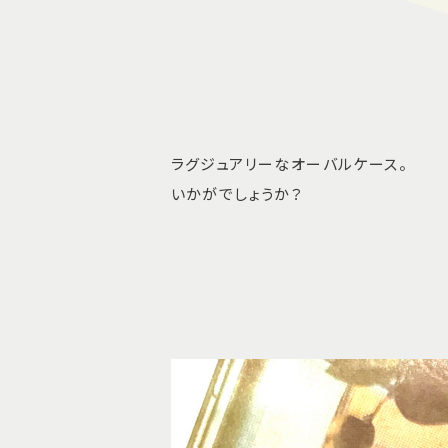
ラグジュアリーなオーバルケース。
いかがでしょうか？