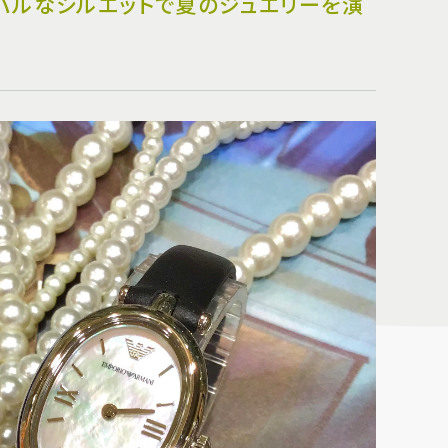
】オーバルなシルエットで夏のジュエリーを演