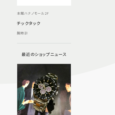
本館ハナノモール2F
チックタック
腕時計
最近のショップニュース