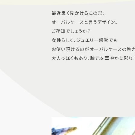
最近良く見かけるこの形、
オーバルケースと言うデザイン。
ご存知でしょうか？
女性らしく、ジュエリー感覚でも
お使い頂けるのがオーバルケースの魅力
大人っぽくもあり、腕元を華やかに彩り