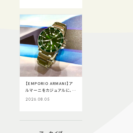
【EMPORIO ARMANI】ア
ルマーニをカジュアルに、着
ける★
2026.08.05