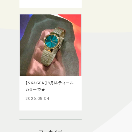
【SKAGEN】8月はティール
カラーで★
2026.08.04