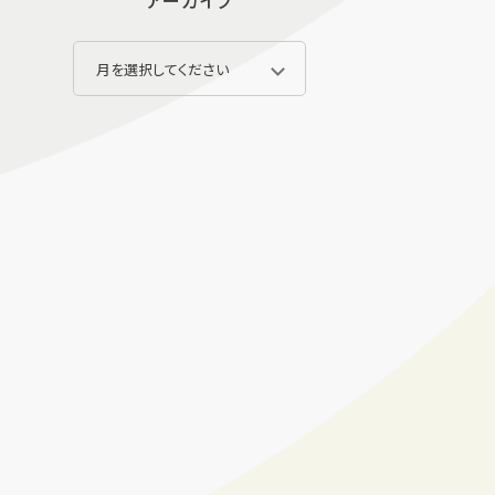
アーカイブ