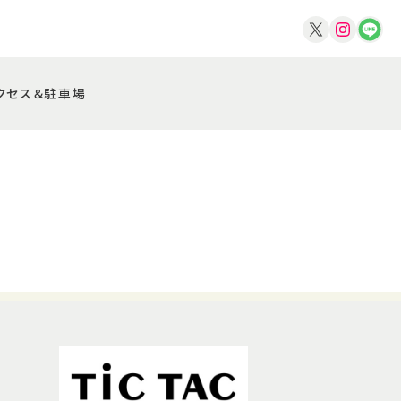
クセス＆駐車場