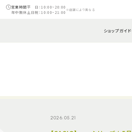
営業時間
平 日：10:00~20:00
※店舗により異なる
年中無休
土日祝：10:00~21:00
ショップガイド
2026.05.21