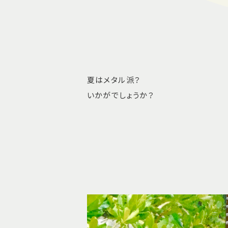
夏はメタル派？
いかがでしょうか？