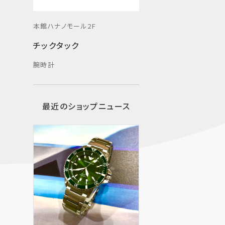
本館ハナノモール2F
チックタック
腕時計
最近のショップニュース