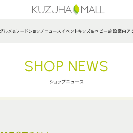
グルメ＆フード
ショップニュース
イベント
キッズ＆ベビー
施設案内
ア
SHOP NEWS
ショップニュース