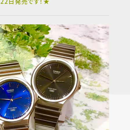
月22日発売です！★