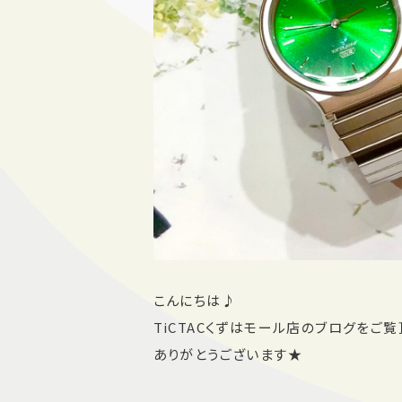
こんにちは♪
TiCTACくずはモール店のブログをご覧
ありがとうございます★