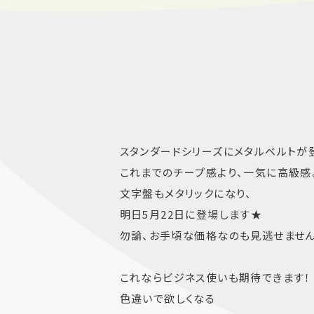
スタンダードシリーズにメタルベルトが
これまでのチープ感より、一気に高級感
文字盤もメタリックになり、
明日5月22日に登場します★
勿論、お手頃な価格なのも見逃せませ
これならビジネス使いも期待できます！
色違いで欲しくなる