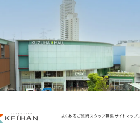
よくあるご質問
スタッフ募集
サイトマップ