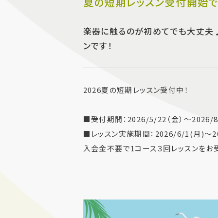
夏の短期レッスン受付開始
楽器に触るのが初めてでも大丈夫♪
ンです！
2026夏の短期レッスン受付中！
■受付期間：2026/5/22（金）～2026/8
■レッスン実施期間：2026/6/1(月)～202
入会金不要で1コース３回レッスンをお