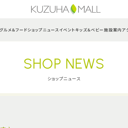
グルメ＆フード
ショップニュース
イベント
キッズ＆ベビー
施設案内
ア
SHOP NEWS
ショップニュース