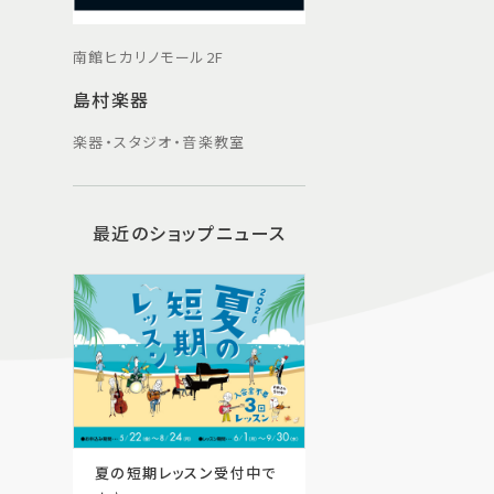
南館ヒカリノモール2F
島村楽器
楽器・スタジオ・音楽教室
最近のショップニュース
夏の短期レッスン受付中で