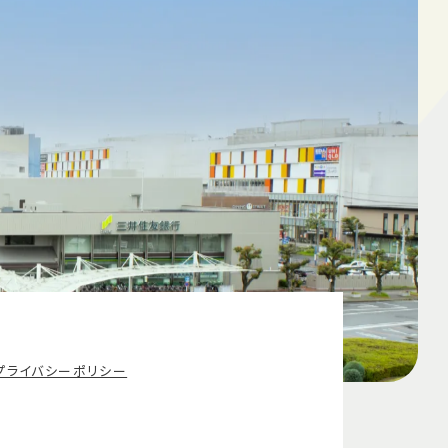
プライバシーポリシー