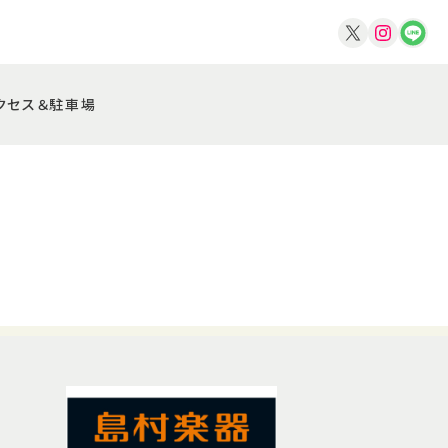
クセス＆駐車場