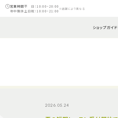
営業時間
平 日：10:00~20:00
※店舗により異なる
年中無休
土日祝：10:00~21:00
ショップガイド
2026.05.24