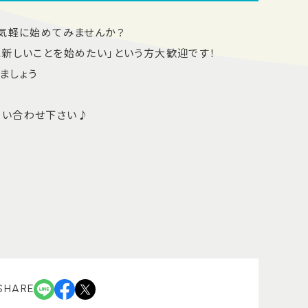
を気軽に始めてみませんか？
に新しいことを始めたい」という方大歓迎です！
ましょう
問い合わせ下さい♪
SHARE