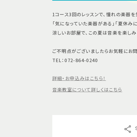
1コース3回のレッスンで、憧れの楽器
「気になっていた楽器がある」「夏休み
涼しいお部屋で、この夏は音楽を楽しみ
ご不明点がございましたらお気軽にお
TEL：072-864-0240
詳細・お申込みはこちら！
音楽教室について詳しくはこちら