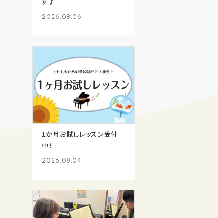
す♪
2026.08.06
1か月お試しレッスン受付
中！
2026.08.04