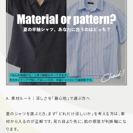
A. 素材ルート｜涼しさを「着心地」で選ぶ方へ
夏のシャツを選ぶとき、まず「どれだけ涼しいか」を考える方は、素
材から入るのが正解です。見た目より先に、肌の感覚が判断軸にな
ります。