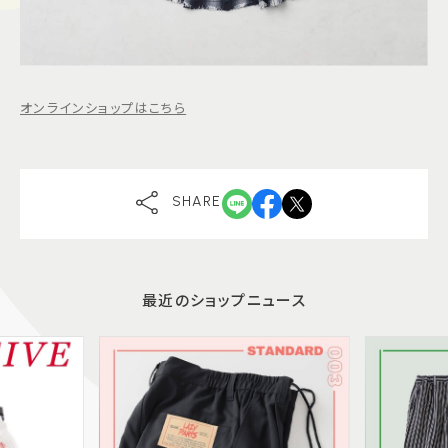
オンラインショップはこちら
SHARE
最近のショップニュース