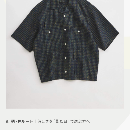
B. 柄・色ルート｜涼しさを「見た目」で選ぶ方へ