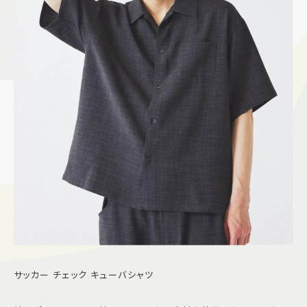
サッカー チェック キューバシャツ