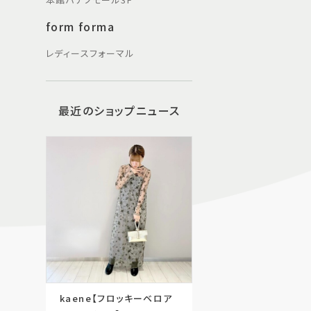
form forma
レディースフォーマル
最近のショップニュース
kaene【フロッキーベロア