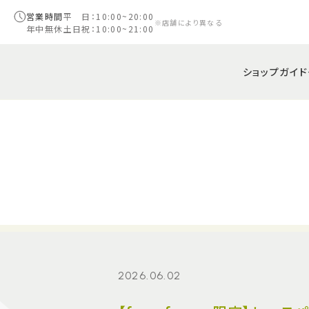
営業時間
平 日：10:00~20:00
※店舗により異なる
年中無休
土日祝：10:00~21:00
ショップガイド
2026.06.02