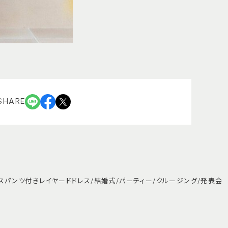
SHARE
】レースパンツ付きレイヤードドレス/結婚式/パーティー/クルージング/発表会