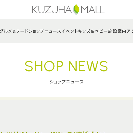
グルメ＆フード
ショップニュース
イベント
キッズ＆ベビー
施設案内
ア
SHOP NEWS
ショップニュース