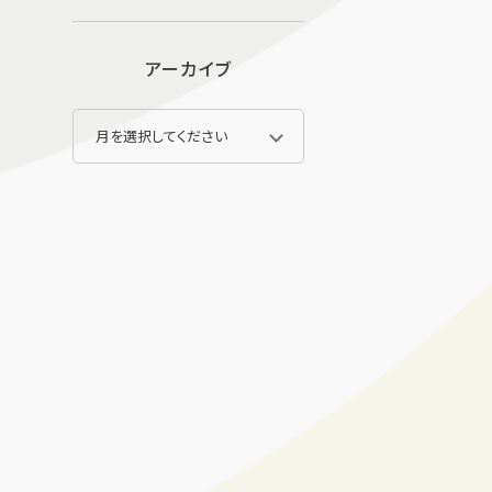
アーカイブ