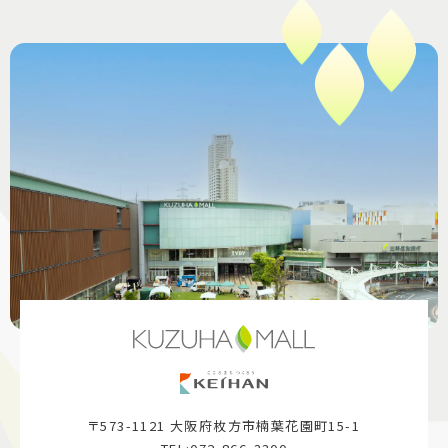
〒573-1121 大阪府枚方市楠葉花園町15-1