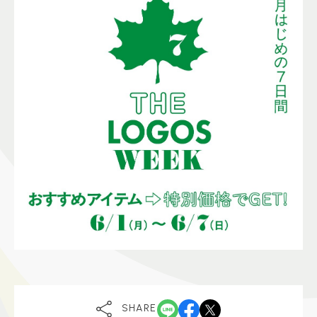
SHARE