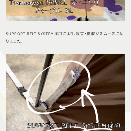
SUPPORT BELT SYSTEM採用により、設営・撤収がスムーズにな
りました。