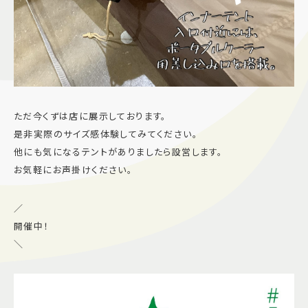
ただ今くずは店に展示しております。
是非実際のサイズ感体験してみてください。
他にも気になるテントがありましたら設営します。
お気軽にお声掛けください。
／
開催中！
＼