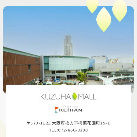
〒573-1121 大阪府枚方市楠葉花園町15-1
TEL:072-866-3300