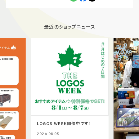
最近のショップニュース
LOGOS WEEK開催中です！
2026.08.05