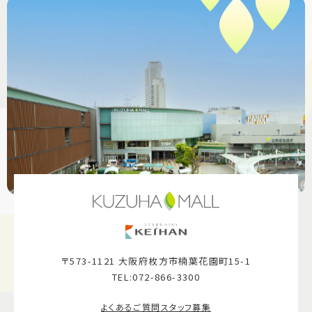
〒573-1121 大阪府枚方市楠葉花園町15-1
TEL:072-866-3300
よくあるご質問
スタッフ募集