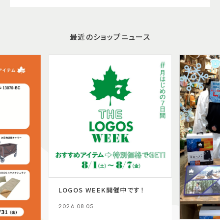
最近のショップニュース
LOGOS WEEK開催中です！
2026.08.05