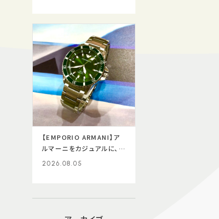
【EMPORIO ARMANI】ア
ルマーニをカジュアルに、着
ける★
2026.08.05