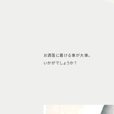
お洒落に着ける事が大事。
いかがでしょうか？