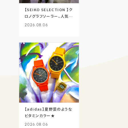
【SEIKO SELECTION 】ク
ロノグラフソーラー、人気で
す
2026.08.06
【adidas】夏野菜のような
ビタミンカラー★
2026.08.06