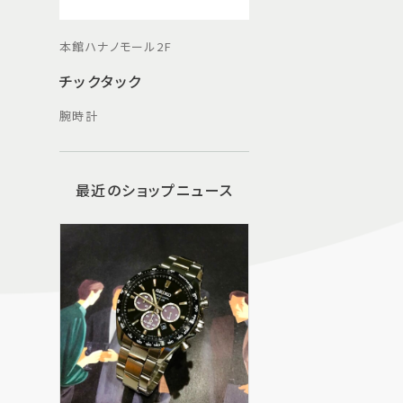
本館ハナノモール2F
チックタック
腕時計
最近のショップニュース