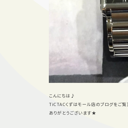
こんにちは♪
TiCTACくずはモール店のブログをご覧
ありがとうございます★