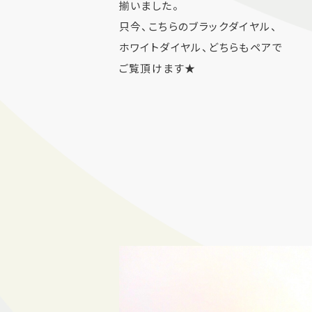
揃いました。
只今、こちらのブラックダイヤル、
ホワイトダイヤル、どちらもペアで
ご覧頂けます★