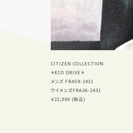
CITIZEN COLLECTION
＊ECO DRIVE＊
メンズ FRA59-2431
ウイメンズFRA36-2431
￥22,000 (税込)