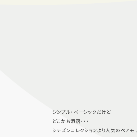
シンプル・ベーシックだけど
どこかお洒落・・・
シチズンコレクションより人気のペアモ