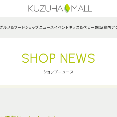
グルメ＆フード
ショップニュース
イベント
キッズ＆ベビー
施設案内
ア
SHOP NEWS
ショップニュース