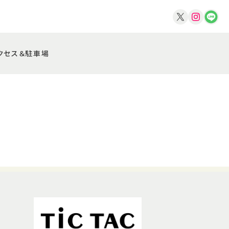
クセス＆駐車場