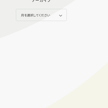
アーカイブ