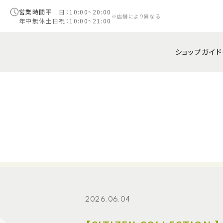
営業時間
平 日：10:00~20:00
※店舗により異なる
年中無休
土日祝：10:00~21:00
ショップガイド
2026.06.04