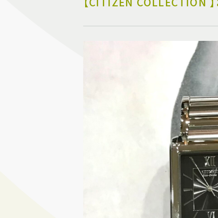
【CITIZEN COLLECTI