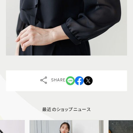
SHARE
最近のショップニュース