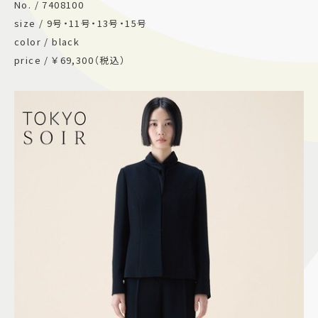
No. / 7408100
size / 9号・11号・13号・15号
color / black
price / ￥69,300（税込）