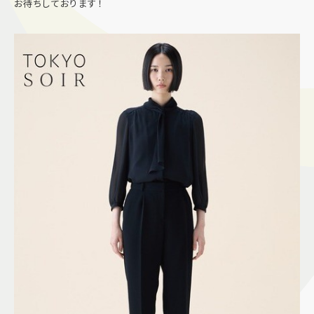
お待ちしております！