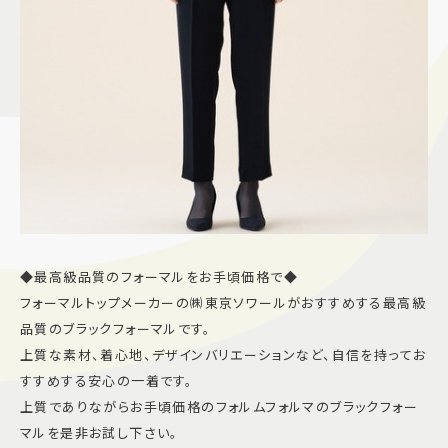
◆最高級品質のフォーマルをお手頃価格で◆
フォーマルトップメーカーの㈱東京ソワールがおすすめする最高級
品質のブラックフォーマルです。
上質な素材、着心地、デザインバリエーションなど、自信を持ってお
すすめする安心の一着です。
上質でありながらお手頃価格のフォルムフォルマのブラックフォー
マルを是非お試し下さい。