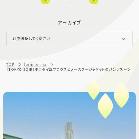
アーカイブ
TOP
form forma
【TOKYO SOIR】ボウタイ風ブラウスとノーカラージャケットのパンツスーツ