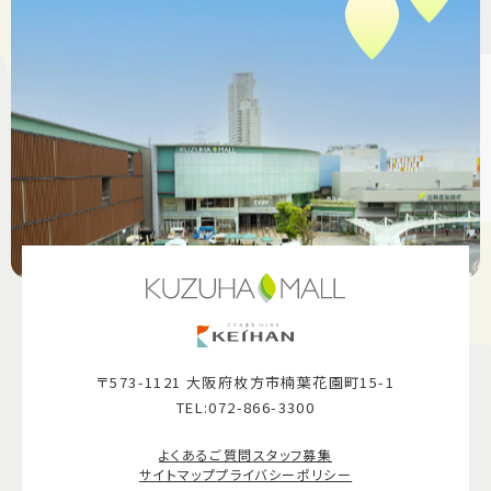
〒573-1121 大阪府枚方市楠葉花園町15-1
TEL:072-866-3300
よくあるご質問
スタッフ募集
サイトマップ
プライバシーポリシー