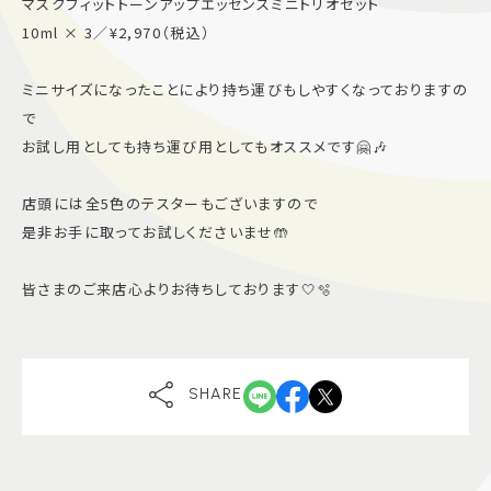
マスクフィットトーンアップエッセンスミニトリオセット
10ml × 3／¥2,970（税込）
ミニサイズになったことにより持ち運びもしやすくなっておりますの
で
お試し用としても持ち運び用としてもオススメです🤗🎶
店頭には全5色のテスターもございますので
是非お手に取ってお試しくださいませ🤲
皆さまのご来店心よりお待ちしております🤍🫧
SHARE