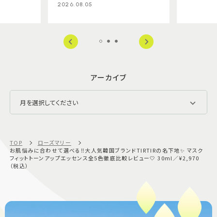
2026.08.05
アーカイブ
TOP
ローズマリー
お肌悩みに合わせて選べる‼️大人気韓国ブランドTIRTIRの名下地✨ マスク
フィットトーンアップエッセンス全5色徹底比較レビュー🤍 30ml／¥2,970
（税込）