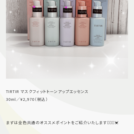
TIRTIR マスクフィットトーンアップエッセンス
30ml／¥2,970（税込）
まずは全色共通のオススメポイントをご紹介いたします💁🏻‍♀️💓