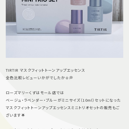
TIRTIR マスクフィットトーンアップエッセンス
全色比較レビューいかがでしたか☺️💭
ローズマリーくずはモール店では
ベージュ・ラベンダー・ブルーがミニサイズ（10ml）セットになった
マスクフィットトーンアップエッセンスミニトリオセットの販売もご
ざいます🌟