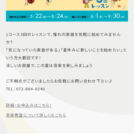
1コース3回のレッスンで、憧れの楽器を気軽に始めてみません
か？
「気になっていた楽器がある」「夏休みに新しいことを始めたい」と
いう方大歓迎です！
涼しいお部屋で、この夏は音楽を楽しみましょう
ご不明点がございましたらお気軽にお問い合わせ下さい♪
TEL：072-864-0240
詳細・お申込みはこちら！
音楽教室について詳しくはこちら