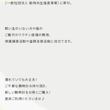
［一般社団法人 動物共生推進事業］に寄付。
飼い主のいない犬や猫の
ご飯代やワクチン接種の費用、
保護譲渡活動や里親支援活動に役立てます。
壊れていても大丈夫！
ご不要な腕時計お持ち頂き、
新しい腕時計をお得にご購入！
是非ご利用くださいませ♪