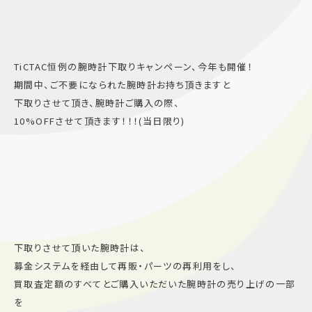
TiCTAC恒例の腕時計下取りキャンペーン、今年も開催！
期間中、ご不要になられた腕時計お持ち頂きますと
下取りさせて頂き、腕時計ご購入の際、
10%OFFさせて頂きます！！！(当日限り)
下取りさせて頂いた腕時計は、
募金システムを経由して再販・パーツの再利用をし、
買取査定額のすべてとご購入いただいた腕時計の売り上げの一部
を