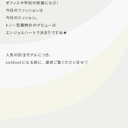
オフィスや学校の制服にも◎！
今日のファッションは
今日のミッション。
トノー型腕時計のデビューは
エンジェルハートで決まりですね★
人気の別注モデルにつき、
soldoutになる前に...是非ご覧くださいませ♡