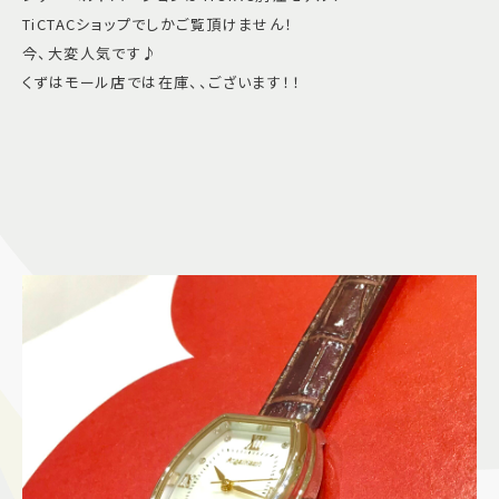
TiCTACショップでしかご覧頂けません！
今、大変人気です♪
くずはモール店では在庫、、ございます！！