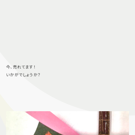
今、売れてます！
いかがでしょうか？