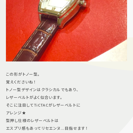
この形がトノー型。
覚えくださいね！
トノー型デザインはクラシカルでもあり、
レザーベルトがよく似合います。
そこに注目してTiCTACがレザーベルトに
アレンジ★
型押し仕様のレザーベルトは
エスプリ感もあってリセエンヌ...目指せます！