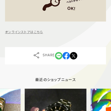
オンラインストアはこちら
SHARE
最近のショップニュース