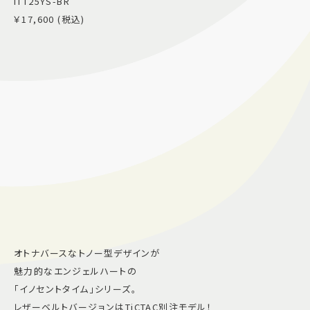
ITT25YS-BR
￥17,600 (税込)
オトナバースなトノー型デザインが
魅力的なエンジェルハートの
「イノセントタイム」シリーズ。
レザーベルトバージョンはTiCTAC別注モデル！