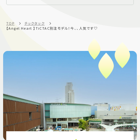
TOP
チックタック
【Angel Heart 】TiCTAC別注モデル！今、、人気です♡