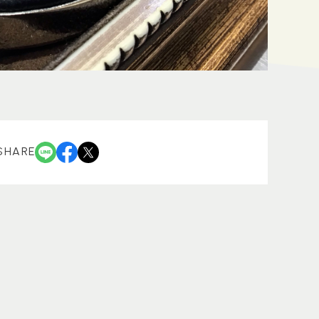
SHARE