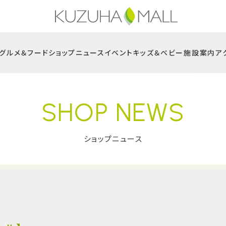
グルメ＆フード
ショップニュース
イベント
キッズ＆ベビー
施設案内
ア
SHOP NEWS
ショップニュース