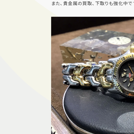
また、貴金属の買取、下取りも強化中で