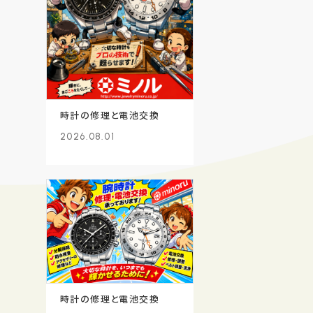
時計の修理と電池交換
2026.08.01
時計の修理と電池交換