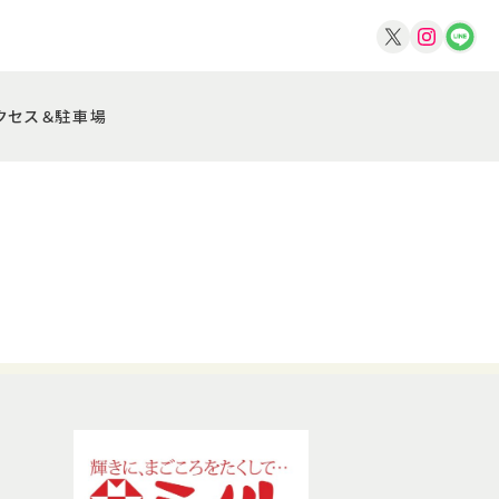
クセス＆駐車場