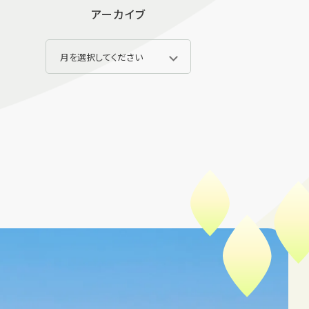
アーカイブ