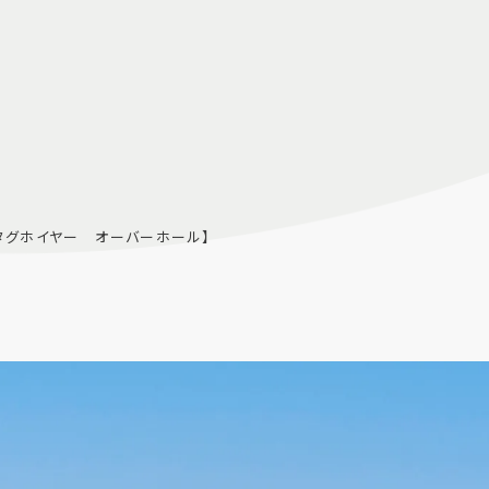
タグホイヤー オーバーホール】