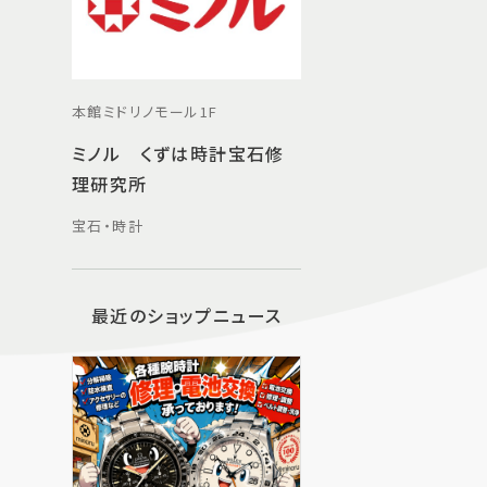
本館ミドリノモール1F
ミノル くずは時計宝石修
理研究所
宝石・時計
最近のショップニュース