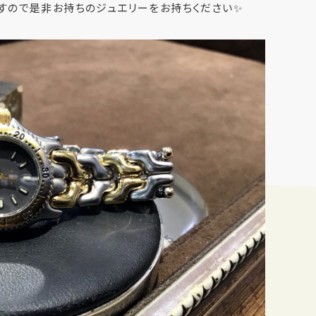
すので是非お持ちのジュエリーをお持ちください✨