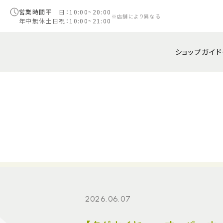
営業時間
平 日：10:00~20:00
※店舗により異なる
年中無休
土日祝：10:00~21:00
ショップガイド
2026.06.07