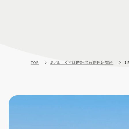
TOP
ミノル くずは時計宝石修理研究所
【