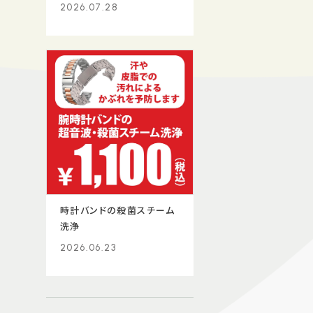
2026.07.28
時計バンドの殺菌スチーム
洗浄
2026.06.23