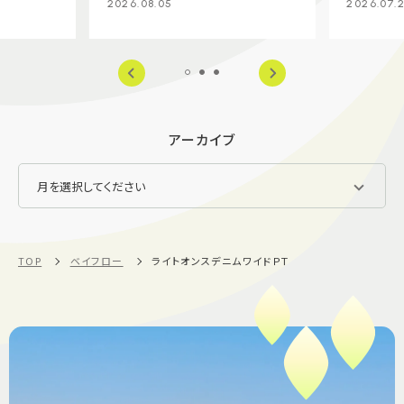
2026.08.05
2026.07.
アーカイブ
TOP
ベイフロー
ライトオンスデニムワイドＰＴ