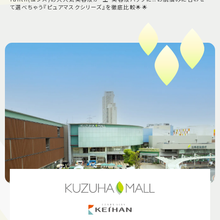
て選べちゃう『ピュアマスクシリーズ』を徹底比較🌟🌟