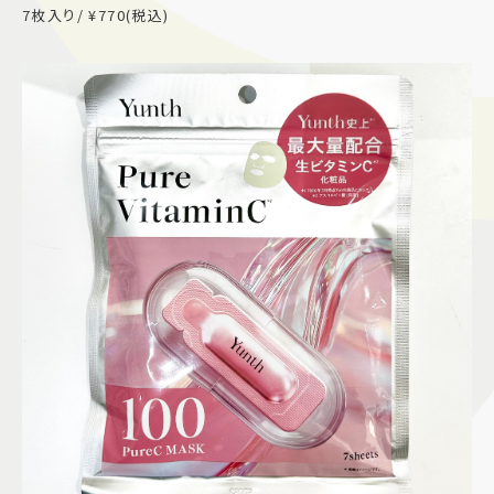
7枚入り/ ¥770(税込)