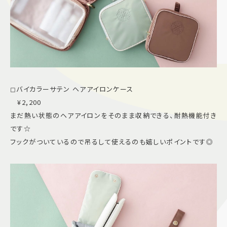
◻︎バイカラーサテン ヘアアイロンケース
¥2,200
まだ熱い状態のヘアアイロンをそのまま収納できる、耐熱機能付き
です☆
フックがついているので吊るして使えるのも嬉しいポイントです◎