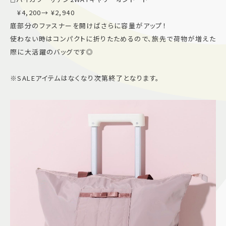
¥4,200→ ¥2,940
底部分のファスナーを開けばさらに容量がアップ！
使わない時はコンパクトに折りたためるので、旅先で荷物が増えた
際に大活躍のバッグです◎
※SALEアイテムはなくなり次第終了となります。