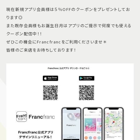
現在新規アプリ会員様は５％OFFのクーポンをプレゼントしてお
ります◎
また既存会員様もお誕生日月はアプリのご提示で何度でも使える
クーポン配信中！！
ぜひこの機会にFrancfrancをご利用くださいませ＊
皆様のご来店をお待ちしております！