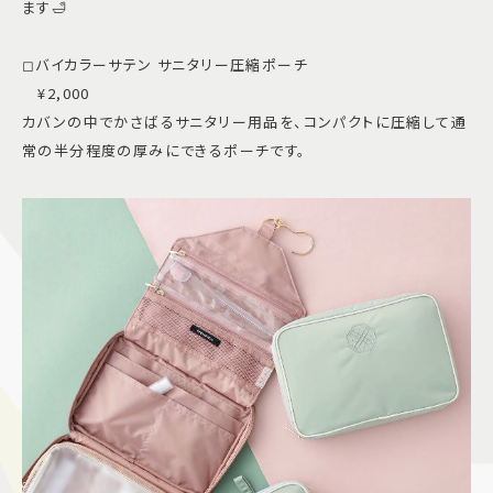
ます🛁
◻︎バイカラーサテン サニタリー圧縮ポーチ
¥2,000
カバンの中でかさばるサニタリー用品を、コンパクトに圧縮して通
常の半分程度の厚みにできるポーチです。