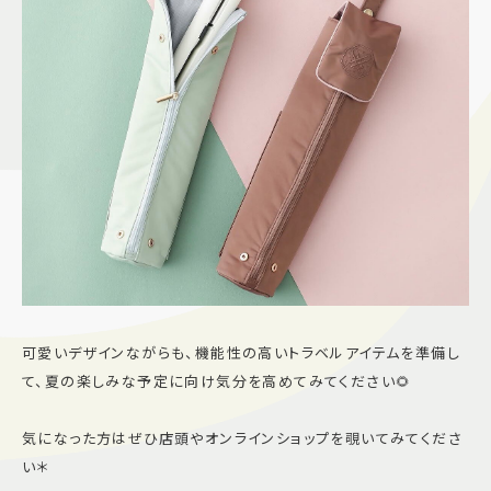
可愛いデザインながらも、機能性の高いトラベルアイテムを準備し
て、夏の楽しみな予定に向け気分を高めてみてください🌻
気になった方はぜひ店頭やオンラインショップを覗いてみてくださ
い＊