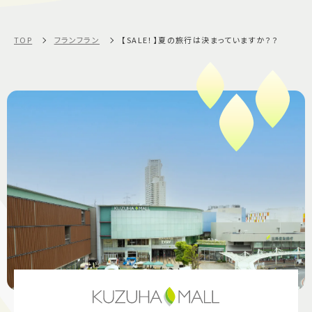
TOP
フランフラン
【SALE！】夏の旅行は決まっていますか？？