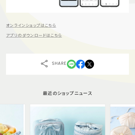
オンラインショップはこちら
アプリのダウンロードはこちら
SHARE
最近のショップニュース