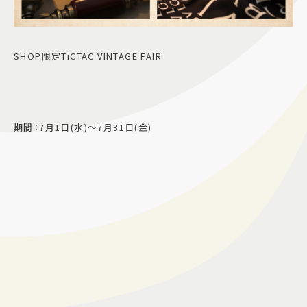
SHOP限定TiCTAC VINTAGE FAIR
期間：7月1日(水)～7月31日(金)