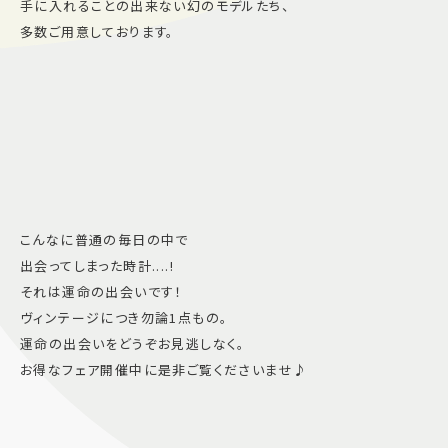
手に入れることの出来ない幻のモデルたち、
多数ご用意しております。
こんなに普通の毎日の中で
出会ってしまった時計....!
それは運命の出会いです！
ヴィンテージにつき勿論1点もの。
運命の出会いをどうぞお見逃しなく。
お得なフェア開催中に是非ご覧くださいませ♪