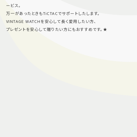
ービス。
万一があったときもTiCTACでサポートしたします。
VINTAGE WATCHを安心して長く愛用したい方、
プレゼントを安心して贈りたい方にもおすすめです。★