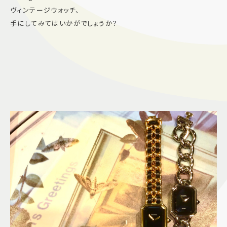
ヴィンテージウォッチ、
手にしてみてはいかがでしょうか？