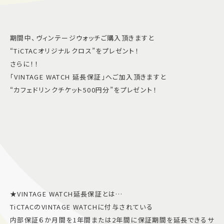
期間中、ヴィンテージウォッチご購入頂きますと
“TiCTACオリジナルクロス”をプレゼント！
さらに！！
「VINTAGE WATCH 延長保証」へご加入頂きますと
“カフェドリンクチケット500円分”をプレゼント！
★VINTAGE WATCH延長保証とは…
TiCTACのVINTAGE WATCHに付与されている
内部保証６か月間を1年間または2年間に保証期間を延長できるサ