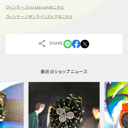
ヴィンテージInstagramはこちら
ヴィンテージオンラインストアはこちら
SHARE
最近のショップニュース