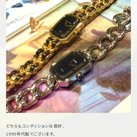
どちらもコンディションは良好、
1990年代製でございます。