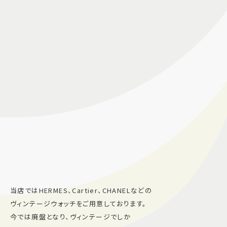
当店ではHERMES、Cartier、CHANELなどの
ヴィンテージウォッチをご用意しております。
今では廃盤となり、ヴィンテージでしか