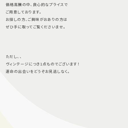
価格高騰の中、良心的なプライスで
ご用意しております。
お探しの方、ご興味がおありの方は
ぜひ手に取ってご覧くださいませ。
ただし、、
ヴィンテージにつき1点ものでございます！
運命の出会いをどうぞお見逃しなく。