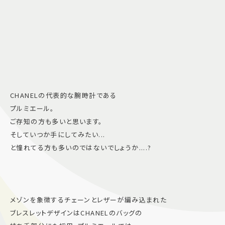
CHANELの代表的な腕時計である
プルミエール。
ご存知の方も多いと思います。
そしていつか手にしてみたい...
と憧れてる方も多いのではないでしょうか....?
メゾンを象徴するチェーンとレザーが編み込まれた
ブレスレットデザインはCHANELのバッグの