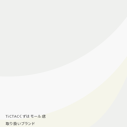
TiCTACくずはモール店
取り扱いブランド