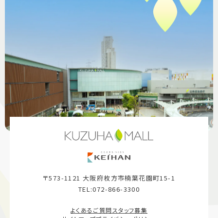
〒573-1121 大阪府枚方市楠葉花園町15-1
TEL:072-866-3300
よくあるご質問
スタッフ募集