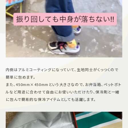
内側はアルミコーティングになっていて、生地同士がくっつくので
簡単に包めます。
また、450mm×450mmという大きさなので、お弁当箱、ペットボト
ルなど用途に合わせて自由にお使いいただけたり、保冷剤と一緒
に包んで簡易的な保冷アイテムとしても活躍します。