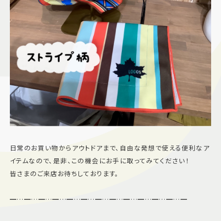
日常のお買い物からアウトドアまで、自由な発想で使える便利なア
イテムなので、是非、この機会にお手に取ってみてください！
皆さまのご来店お待ちしております。
━…━…━…━…━…━…━…━…━…━…━…━…━