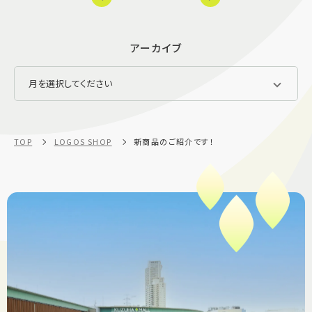
アーカイブ
TOP
LOGOS SHOP
新商品のご紹介です！