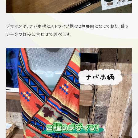
デザインは、ナバホ柄とストライプ柄の2色展開となっており、使う
シーンや好みに合わせて選べます。