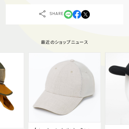
SHARE
最近のショップニュース