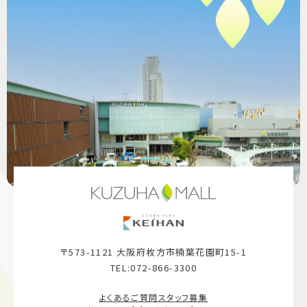
〒573-1121 大阪府枚方市楠葉花園町15-1
TEL:072-866-3300
よくあるご質問
スタッフ募集