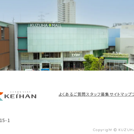
よくあるご質問
スタッフ募集
サイトマップ
5-1
Copyright © KUZUHA