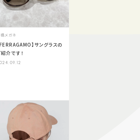
髙橋メガネ
【FERRAGAMO】サングラスの
ご紹介です！
024.09.12