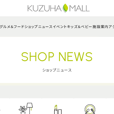
グルメ＆フード
ショップニュース
イベント
キッズ＆ベビー
施設案内
ア
SHOP NEWS
ショップニュース