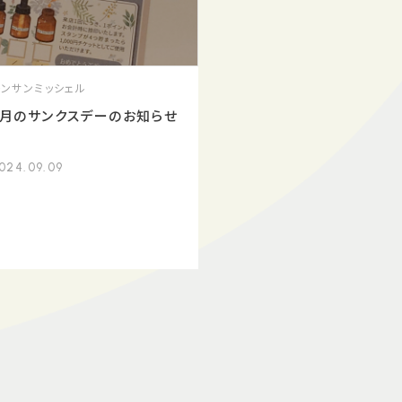
モンサンミッシェル
9月のサンクスデーのお知らせ
♪
024.09.09