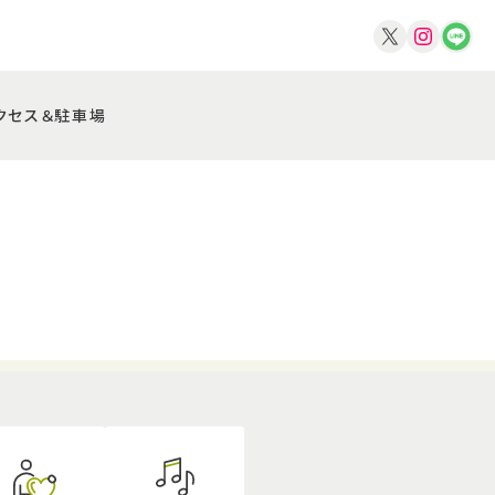
クセス＆駐車場