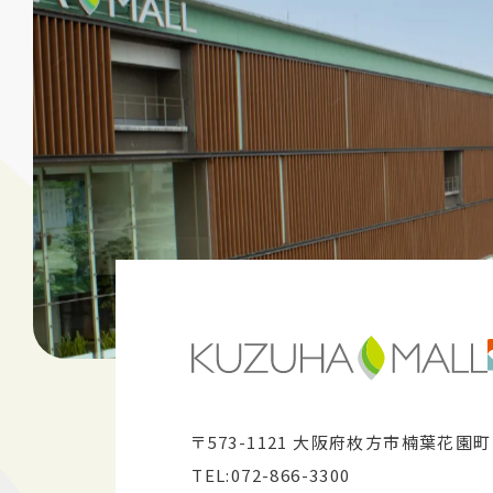
〒573-1121 大阪府枚方市楠葉花園町1
TEL:072-866-3300