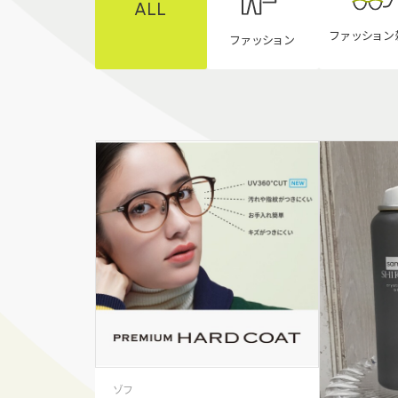
ALL
ファッション
ファッション
ゾフ