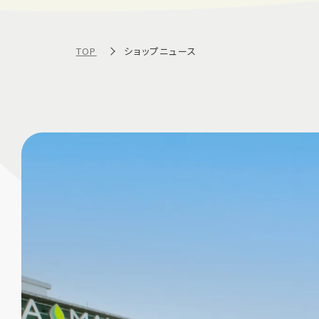
TOP
ショップニュース