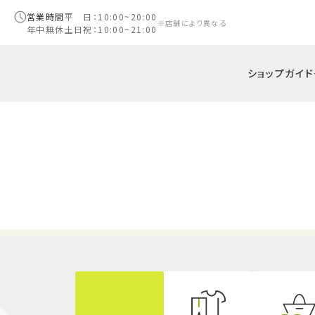
営業時間
平 日：10:00~20:00
※店舗により異なる
年中無休
土日祝：10:00~21:00
ショップガイド