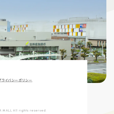
プライバシーポリシー
 MALL All rights reserved.