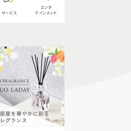
エンタ
テインメント
サービス