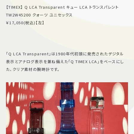
【TIMEX】 Q LCA Transparent キュー LCA トランスパレント
TW2W45200 クォーツ ユニセックス
￥17,050(税込)【左】
「Q LCA Transparent」は1980年代初頭に発売されたデジタル
表示とアナログ表示を兼ね備えた「Q TIMEX LCA」をベースにし
た、クリア素材の腕時計です。