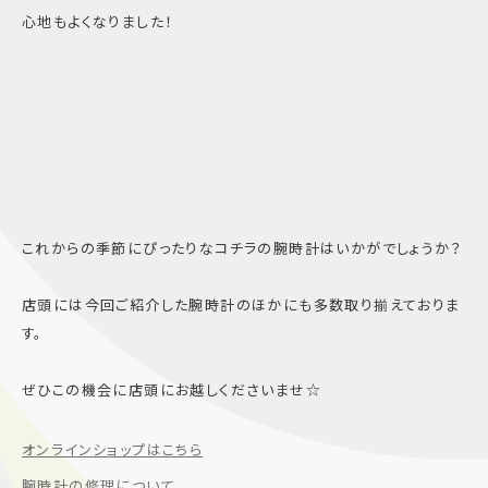
心地もよくなりました！
これからの季節にぴったりなコチラの腕時計はいかがでしょうか？
店頭には今回ご紹介した腕時計のほかにも多数取り揃えておりま
す。
ぜひこの機会に店頭にお越しくださいませ☆
オンラインショップはこちら
腕時計の修理について