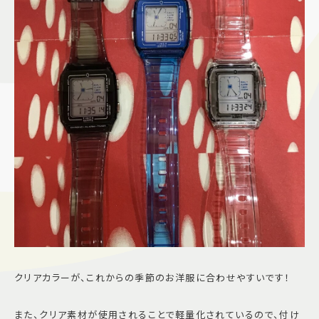
クリアカラーが、これからの季節のお洋服に合わせやすいです！
また、クリア素材が使用されることで軽量化されているので、付け