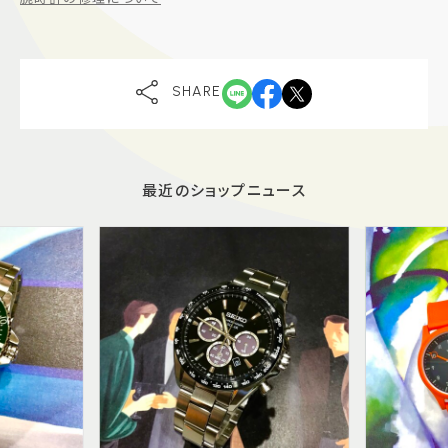
SHARE
最近のショップニュース