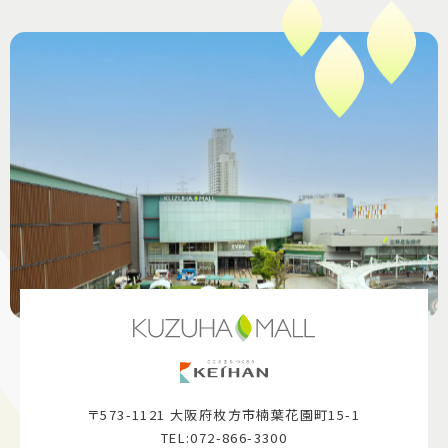
〒573-1121 大阪府枚方市楠葉花園町15-1
TEL:072-866-3300