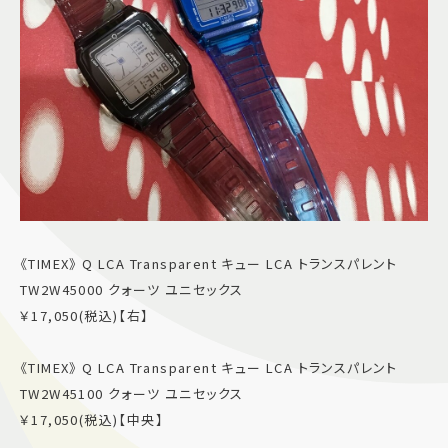
《TIMEX》 Q LCA Transparent キュー LCA トランスパレント
TW2W45000 クォーツ ユニセックス
￥17,050(税込)【右】
《TIMEX》 Q LCA Transparent キュー LCA トランスパレント
TW2W45100 クォーツ ユニセックス
￥17,050(税込)【中央】