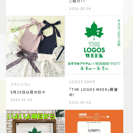
ご紹介！！
2026.05.04
LOGOS SHOP
フランフラン
「THE LOGOS WEEK」開催
5月10日は母の日🌹
中！
2026.05.04
2026.05.02