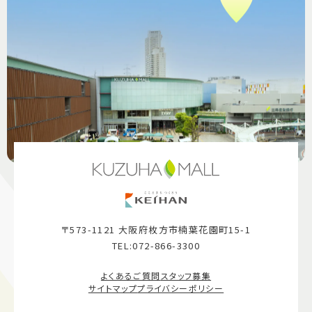
〒573-1121 大阪府枚方市楠葉花園町15-1
TEL:072-866-3300
よくあるご質問
スタッフ募集
サイトマップ
プライバシーポリシー