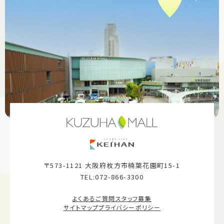
〒573-1121 大阪府枚方市楠葉花園町15-1
TEL:072-866-3300
よくあるご質問
スタッフ募集
サイトマップ
プライバシーポリシー