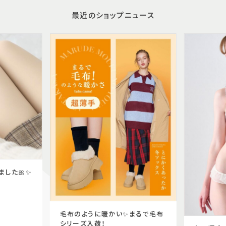
最近のショップニュース
ました🎀✨
毛布のように暖かい✨まるで毛布
シリーズ入荷！