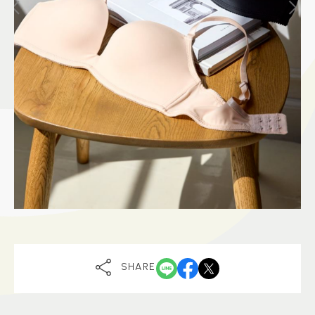
SHARE