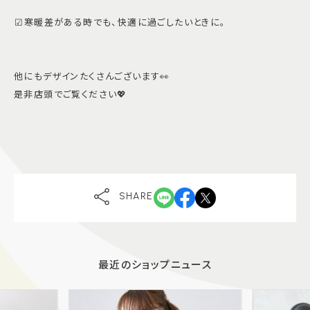
︎︎︎︎︎︎☑︎寒暖差がある時でも、快適に過ごしたいときに。
他にもデザインたくさんございます👀
是非店頭でご覧ください💖
SHARE
最近のショップニュース