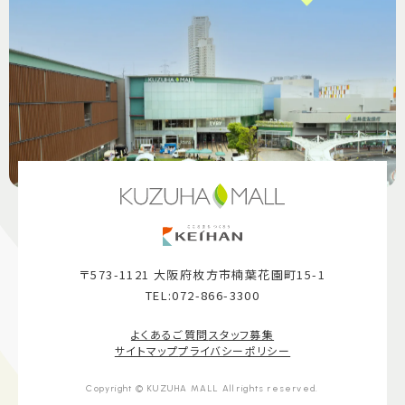
〒573-1121 大阪府枚方市楠葉花園町15-1
TEL:072-866-3300
よくあるご質問
スタッフ募集
サイトマップ
プライバシーポリシー
Copyright © KUZUHA MALL All rights reserved.