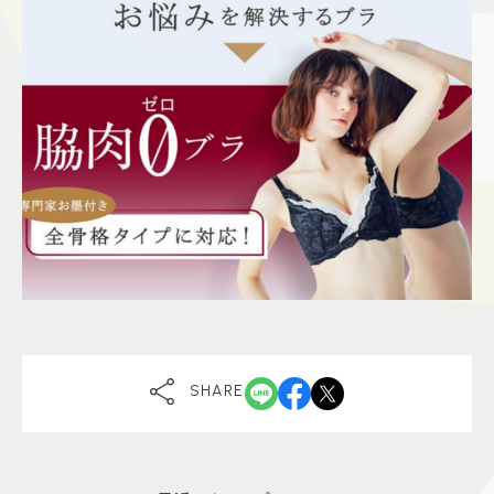
SHARE