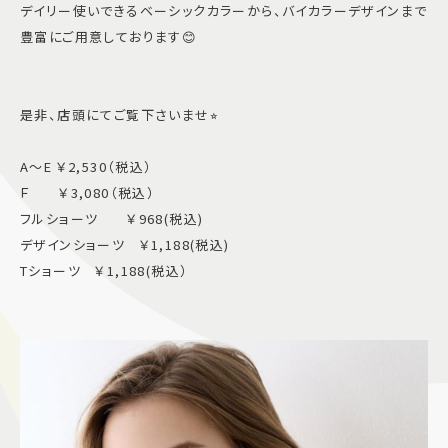
デイリー使いできるベーシックカラーから、バイカラーデザインまで
豊富にご用意しております😊
是非、店頭にてご覧下さいませ⭐︎
A〜E ￥2,530（税込）
Ｆ ￥3,080（税込）
フルショーツ ￥968(税込)
デザインショーツ ￥1,188(税込)
Tショーツ ￥1,188(税込）