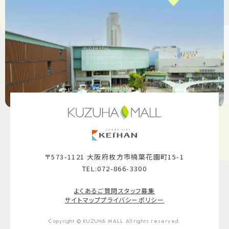
〒573-1121 大阪府枚方市楠葉花園町15-1
TEL:072-866-3300
よくあるご質問
スタッフ募集
サイトマップ
プライバシーポリシー
Copyright © KUZUHA MALL All rights reserved.