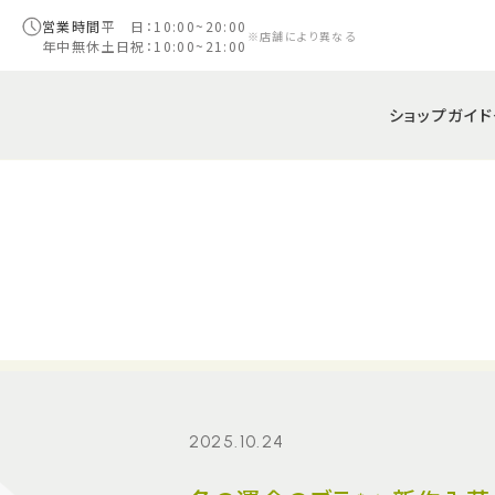
営業時間
平 日：10:00~20:00
※店舗により異なる
年中無休
土日祝：10:00~21:00
ショップガイド
2025.10.24