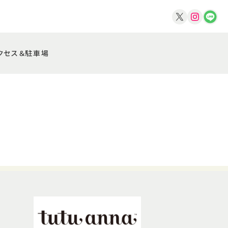
クセス＆駐車場