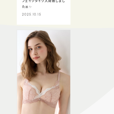
フェイクタイツ入荷致しまし
た🎀✨
2025.10.15