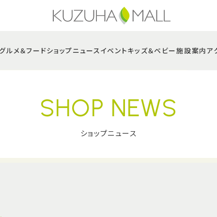
グルメ＆フード
ショップニュース
イベント
キッズ＆ベビー
施設案内
ア
SHOP NEWS
ショップニュース