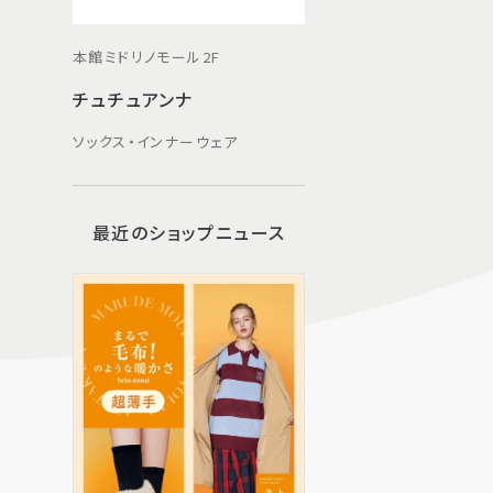
本館ミドリノモール2F
チュチュアンナ
ソックス・インナーウェア
最近のショップニュース