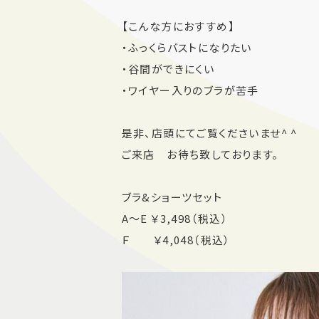
【こんな方におすすめ】
・ふっくらバストになりたい
・谷間ができにくい
・ワイヤー入りのブラが苦手
是非、店頭にてご覧くださいませ^ ^
ご来店 お待ち致しております。
ブラ&ショーツセット
A〜E ￥3,498（税込）
Ｆ ￥4,048（税込）