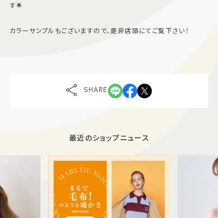
す🌟
カラーサンプルもございますので、是非店頭にてご覧下さい！
SHARE
最近のショップニュース