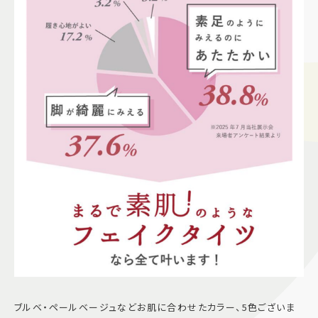
ブルベ・ペールベージュなどお肌に合わせたカラー、5色ございま